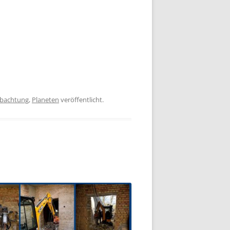
bachtung
,
Planeten
veröffentlicht.