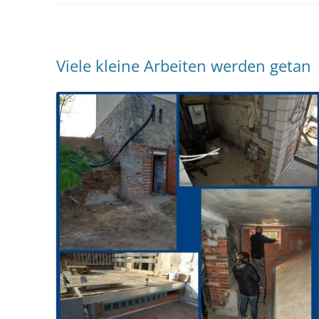
Viele kleine Arbeiten werden getan