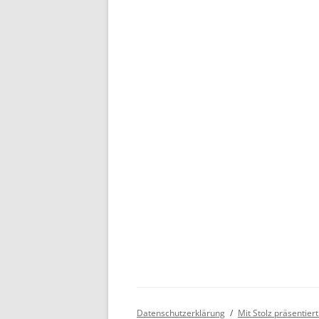
Datenschutzerklärung
Mit Stolz präsentie