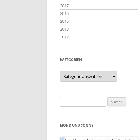
2017
2016
2015
2013
2012
KATEGORIEN
Kategorien
Suchen
nach:
MOND UND SONNE