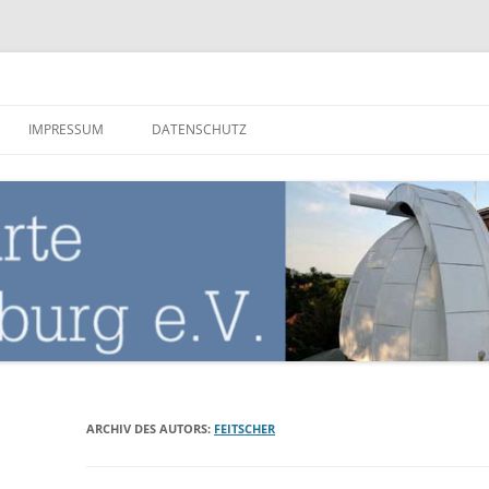
nburg
IMPRESSUM
DATENSCHUTZ
ARCHIV DES AUTORS:
FEITSCHER