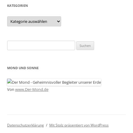
KATEGORIEN
Kategorien
Suchen
nach:
MOND UND SONNE
Von
www.Der-Mond.de
Datenschutzerklärung
Mit Stolz präsentiert von WordPress