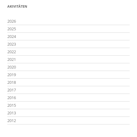
AKIVITÄTEN
2026
2025
2024
2023
2022
2021
2020
2019
2018
2017
2016
2015
2013
2012