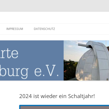
nburg
IMPRESSUM
DATENSCHUTZ
2024 ist wieder ein Schaltjahr!