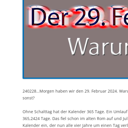
240228…Morgen haben wir den 29. Februar 2024. War
sonst?
Ohne Schalttag hat der Kalender 365 Tage. Ein Umlauf
365,2424 Tage. Das fiel schon im alten Rom auf und Jul
Kalender ein, der nun alle vier Jahre um einen Tag ve