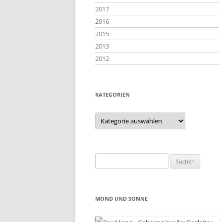
2017
2016
2015
2013
2012
KATEGORIEN
Kategorien
Suchen
nach:
MOND UND SONNE