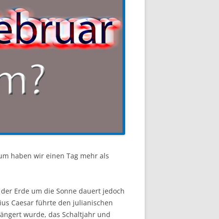
um haben wir einen Tag mehr als
 der Erde um die Sonne dauert jedoch
ius Caesar führte den julianischen
rlängert wurde, das Schaltjahr und