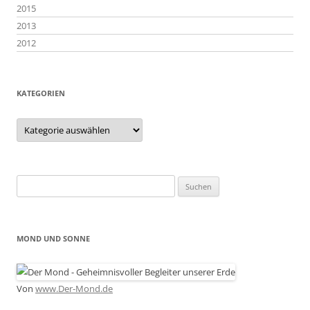
2015
2013
2012
KATEGORIEN
Kategorien
Suchen
nach:
MOND UND SONNE
Von
www.Der-Mond.de