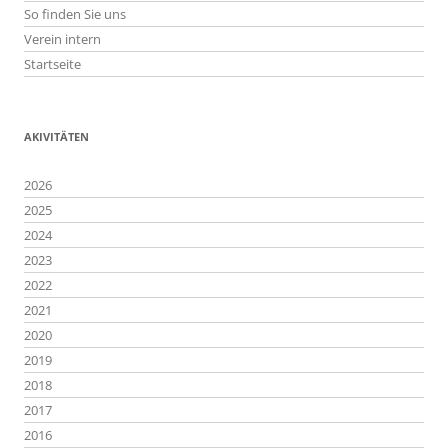
So finden Sie uns
Verein intern
Startseite
AKIVITÄTEN
2026
2025
2024
2023
2022
2021
2020
2019
2018
2017
2016