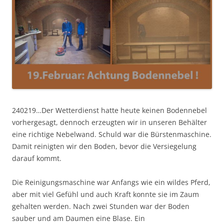
240219…Der Wetterdienst hatte heute keinen Bodennebel
vorhergesagt, dennoch erzeugten wir in unseren Behälter
eine richtige Nebelwand. Schuld war die Bürstenmaschine.
Damit reinigten wir den Boden, bevor die Versiegelung
darauf kommt.
Die Reinigungsmaschine war Anfangs wie ein wildes Pferd,
aber mit viel Gefühl und auch Kraft konnte sie im Zaum
gehalten werden. Nach zwei Stunden war der Boden
sauber und am Daumen eine Blase. Ein