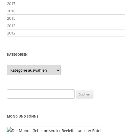
2017
2016
2015
2013
2012
KATEGORIEN
Kategorien
Suchen
nach:
MOND UND SONNE