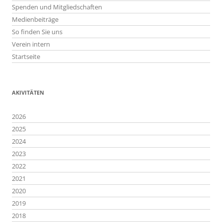
Spenden und Mitgliedschaften
Medienbeiträge
So finden Sie uns
Verein intern
Startseite
AKIVITÄTEN
2026
2025
2024
2023
2022
2021
2020
2019
2018