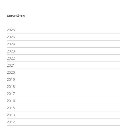
AKIVITÄTEN
2026
2025
2024
2023
2022
2021
2020
2019
2018
2017
2016
2015
2013
2012