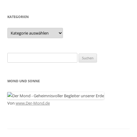
KATEGORIEN
Kategorien
Suchen
nach:
MOND UND SONNE
Von
www.Der-Mond.de