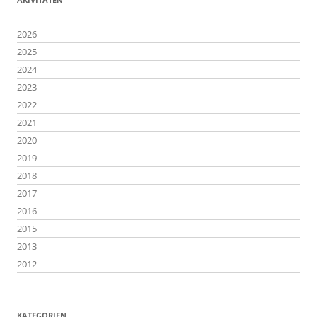
2026
2025
2024
2023
2022
2021
2020
2019
2018
2017
2016
2015
2013
2012
KATEGORIEN