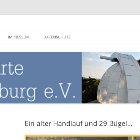
nburg
IMPRESSUM
DATENSCHUTZ
Ein alter Handlauf und 29 Bügel…