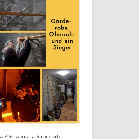
e. Alles wurde fachmännisch