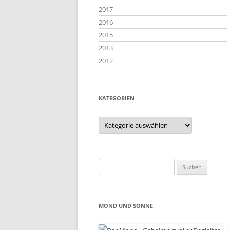
2017
2016
2015
2013
2012
KATEGORIEN
Kategorien
Suchen
nach:
MOND UND SONNE