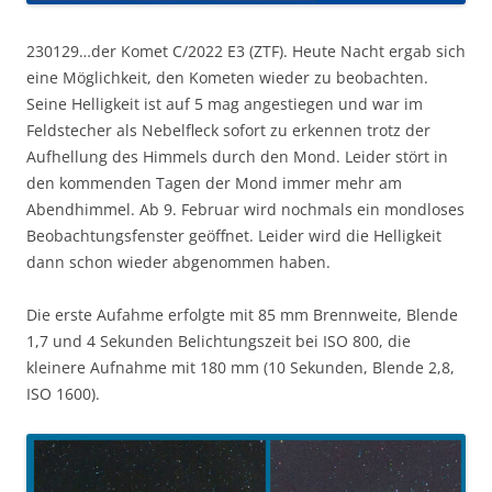
230129…der Komet C/2022 E3 (ZTF). Heute Nacht ergab sich
eine Möglichkeit, den Kometen wieder zu beobachten.
Seine Helligkeit ist auf 5 mag angestiegen und war im
Feldstecher als Nebelfleck sofort zu erkennen trotz der
Aufhellung des Himmels durch den Mond. Leider stört in
den kommenden Tagen der Mond immer mehr am
Abendhimmel. Ab 9. Februar wird nochmals ein mondloses
Beobachtungsfenster geöffnet. Leider wird die Helligkeit
dann schon wieder abgenommen haben.
Die erste Aufahme erfolgte mit 85 mm Brennweite, Blende
1,7 und 4 Sekunden Belichtungszeit bei ISO 800, die
kleinere Aufnahme mit 180 mm (10 Sekunden, Blende 2,8,
ISO 1600).