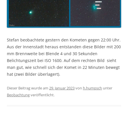
Stefan beobachtete gestern den Kometen gegen 22:00 Uhr.
Aus der Innenstadt heraus entstanden diese Bilder mit 200
mm Brennweite bei Blende 4 und 30 Sekunden
Belichtungszeit bei ISO 1600. Auf dem rechten Bild sieht
man gut, wie schnell sich der Komet in 22 Minuten bewegt
hat (zwei Bilder überlagert).
Dieser Beitrag wurde am
29. Januar 2023
von
h.humpsch
unter
Beobachtung
veröffentlicht.