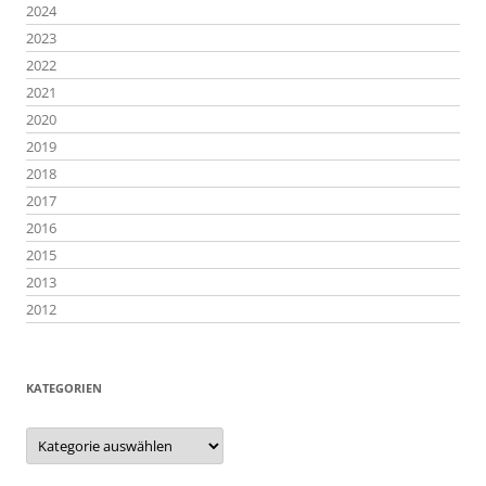
2024
2023
2022
2021
2020
2019
2018
2017
2016
2015
2013
2012
KATEGORIEN
Kategorien