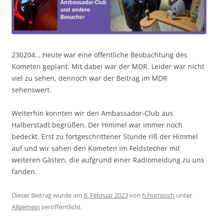
230204… Heute war eine öffentliche Beobachtung des
Kometen geplant. Mit dabei war der MDR. Leider war nicht
viel zu sehen, dennoch war der Beitrag im MDR
sehenswert.
Weiterhin konnten wir den Ambassador-Club aus
Halberstadt begrüßen. Der Himmel war immer noch
bedeckt. Erst zu fortgeschrittener Stunde riß der Himmel
auf und wir sahen den Kometen im Feldstecher mit
weiteren Gästen, die aufgrund einer Radiomeldung zu uns
fanden.
Dieser Beitrag wurde am
8. Februar 2023
von
h.humpsch
unter
Allgemein
veröffentlicht.