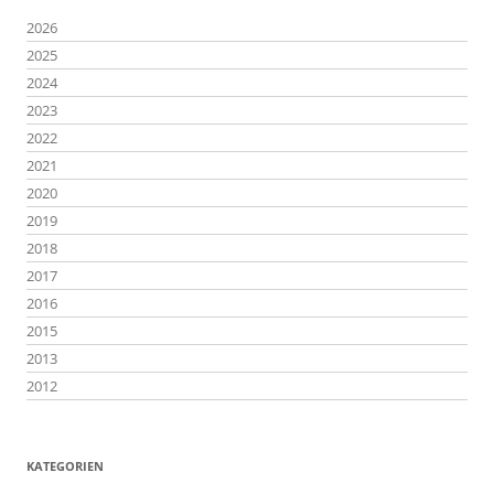
2026
2025
2024
2023
2022
2021
2020
2019
2018
2017
2016
2015
2013
2012
KATEGORIEN