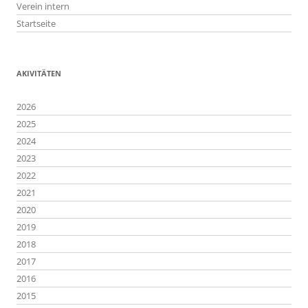
Verein intern
Startseite
AKIVITÄTEN
2026
2025
2024
2023
2022
2021
2020
2019
2018
2017
2016
2015