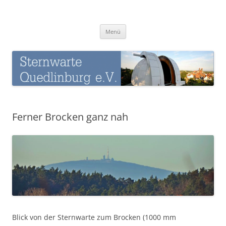
Zum
Inhalt
Sternwarte-Quedlinburg
springen
Menü
Ferner Brocken ganz nah
Blick von der Sternwarte zum Brocken (1000 mm