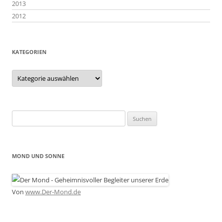
2013
2012
KATEGORIEN
Kategorien
Suchen
nach:
MOND UND SONNE
Von
www.Der-Mond.de