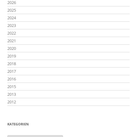
2026
2025
2024
2023
2022
2021
2020
2019
2018
2017
2016
2015
2013
2012
KATEGORIEN
Kategorien