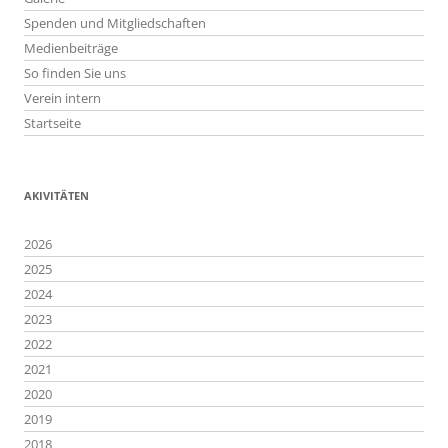
Spenden und Mitgliedschaften
Medienbeiträge
So finden Sie uns
Verein intern
Startseite
AKIVITÄTEN
2026
2025
2024
2023
2022
2021
2020
2019
2018