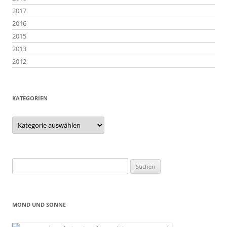
2017
2016
2015
2013
2012
KATEGORIEN
Kategorien
Suchen
nach:
MOND UND SONNE