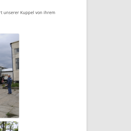
ort unserer Kuppel von ihrem