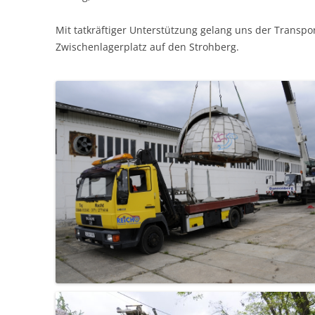
Mit tatkräftiger Unterstützung gelang uns der Transp
Zwischenlagerplatz auf den Strohberg.