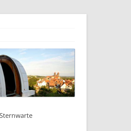
 Sternwarte