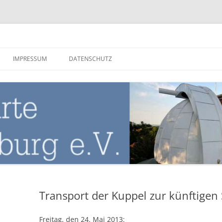
nburg
IMPRESSUM
DATENSCHUTZ
Transport der Kuppel zur künftigen
Freitag, den 24. Mai 2013: