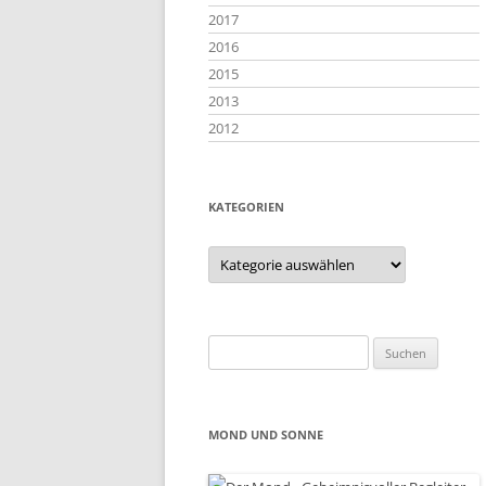
2017
2016
2015
2013
2012
KATEGORIEN
Kategorien
Suchen
nach:
MOND UND SONNE