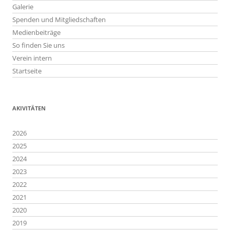
Galerie
Spenden und Mitgliedschaften
Medienbeiträge
So finden Sie uns
Verein intern
Startseite
AKIVITÄTEN
2026
2025
2024
2023
2022
2021
2020
2019