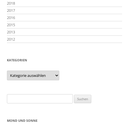
2018
2017
2016
2015
2013
2012
KATEGORIEN
Kategorien
Suchen
nach:
MOND UND SONNE