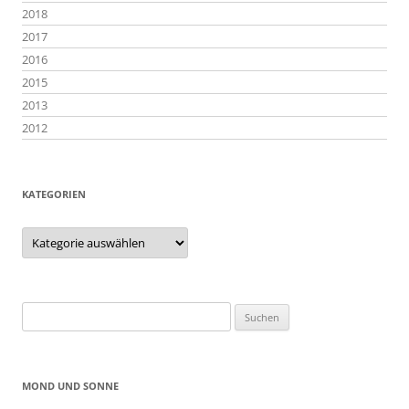
2018
2017
2016
2015
2013
2012
KATEGORIEN
Kategorien
Suchen
nach:
MOND UND SONNE