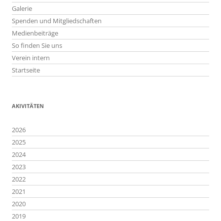
Galerie
Spenden und Mitgliedschaften
Medienbeiträge
So finden Sie uns
Verein intern
Startseite
AKIVITÄTEN
2026
2025
2024
2023
2022
2021
2020
2019