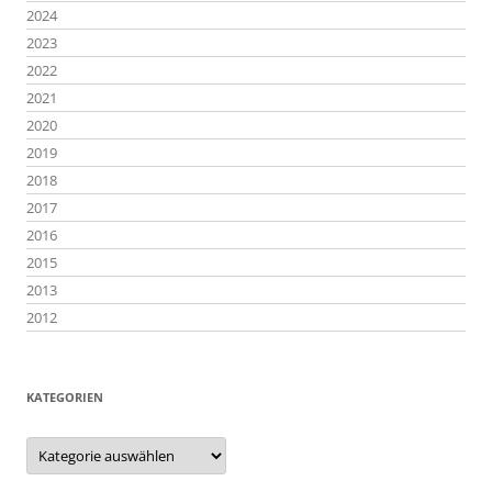
2024
2023
2022
2021
2020
2019
2018
2017
2016
2015
2013
2012
KATEGORIEN
Kategorien