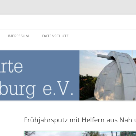
nburg
IMPRESSUM
DATENSCHUTZ
Frühjahrsputz mit Helfern aus Nah