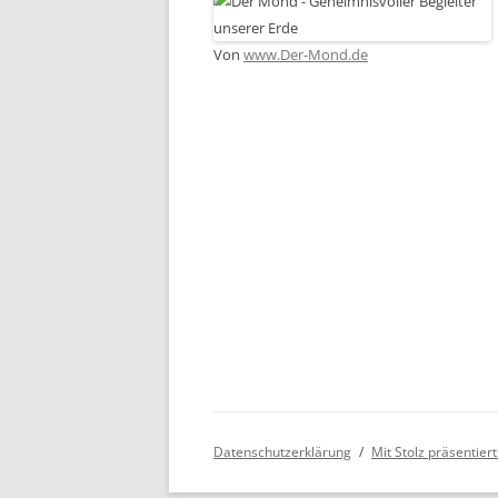
Von
www.Der-Mond.de
Datenschutzerklärung
Mit Stolz präsentie