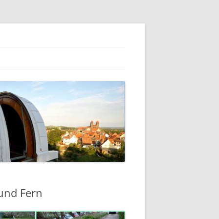
 und Fern