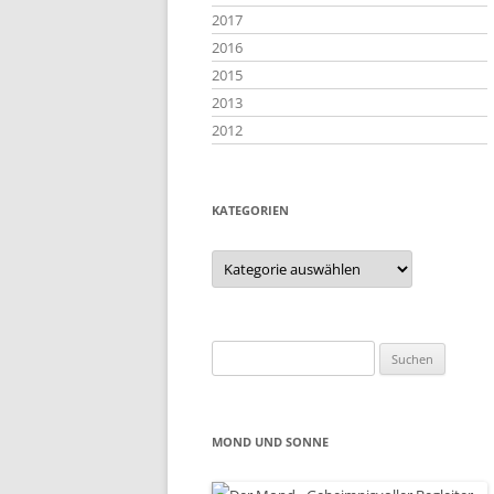
2017
2016
2015
2013
2012
KATEGORIEN
Kategorien
Suchen
nach:
MOND UND SONNE