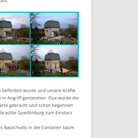
afft.
 befördert wurde und unsere Kräfte
 in Angriff genommen. Flux wurde die
 Warte gebracht und schon begannen
 brachte Quedlinburg zum Einsturz
 Bauschutts in die Container kaum