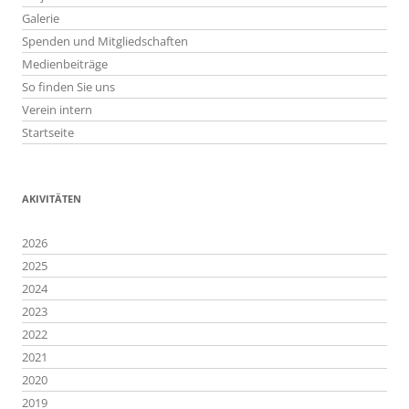
Galerie
Spenden und Mitgliedschaften
Medienbeiträge
So finden Sie uns
Verein intern
Startseite
AKIVITÄTEN
2026
2025
2024
2023
2022
2021
2020
2019