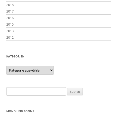
2018
2017
2016
2015
2013
2012
KATEGORIEN
Kategorien
Suchen
nach:
MOND UND SONNE