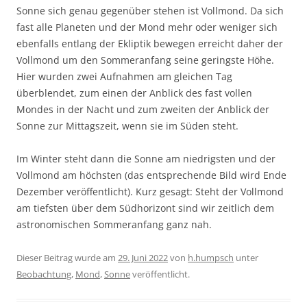
Sonne sich genau gegenüber stehen ist Vollmond. Da sich
fast alle Planeten und der Mond mehr oder weniger sich
ebenfalls entlang der Ekliptik bewegen erreicht daher der
Vollmond um den Sommeranfang seine geringste Höhe.
Hier wurden zwei Aufnahmen am gleichen Tag
überblendet, zum einen der Anblick des fast vollen
Mondes in der Nacht und zum zweiten der Anblick der
Sonne zur Mittagszeit, wenn sie im Süden steht.
Im Winter steht dann die Sonne am niedrigsten und der
Vollmond am höchsten (das entsprechende Bild wird Ende
Dezember veröffentlicht). Kurz gesagt: Steht der Vollmond
am tiefsten über dem Südhorizont sind wir zeitlich dem
astronomischen Sommeranfang ganz nah.
Dieser Beitrag wurde am
29. Juni 2022
von
h.humpsch
unter
Beobachtung
,
Mond
,
Sonne
veröffentlicht.