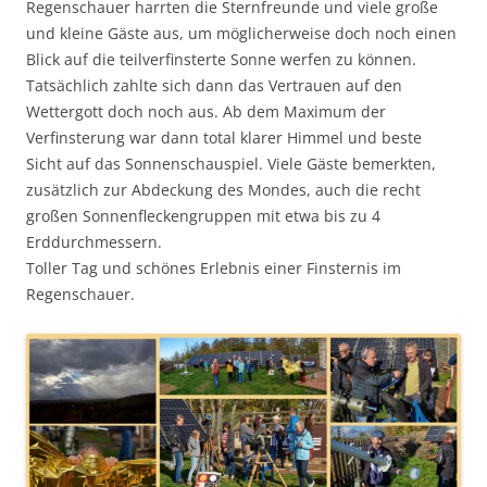
Regenschauer harrten die Sternfreunde und viele große
und kleine Gäste aus, um möglicherweise doch noch einen
Blick auf die teilverfinsterte Sonne werfen zu können.
Tatsächlich zahlte sich dann das Vertrauen auf den
Wettergott doch noch aus. Ab dem Maximum der
Verfinsterung war dann total klarer Himmel und beste
Sicht auf das Sonnenschauspiel. Viele Gäste bemerkten,
zusätzlich zur Abdeckung des Mondes, auch die recht
großen Sonnenfleckengruppen mit etwa bis zu 4
Erddurchmessern.
Toller Tag und schönes Erlebnis einer Finsternis im
Regenschauer.