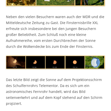
Neben den vielen Besuchern waren auch der MDR und die
Mitteldeutsche Zeitung zu Gast. Die Finsternisbrille XXL
erfreute sich insbesondere bei den jungen Besuchern
großer Beliebtheit. Zum Schluß noch eine kleine
Aufnahmereihe, vom ersten Durchbrechen der Sonne
durch die Wolkendecke bis zum Ende der Finsternis.
Das letzte Bild zeigt die Sonne auf dem Projektionsschirm
des Schulfernrohrs Telementor. Da es sich um ein
astronomisches Fernrohr handelt, wird das Bild
seitenverkehrt und auf dem Kopf stehend auf den Schirm
projiziert.