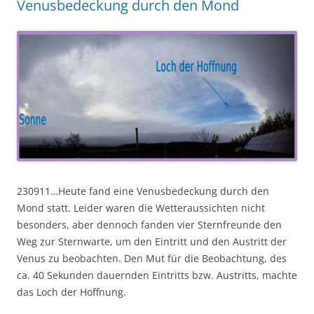
Venusbedeckung durch den Mond
230911…Heute fand eine Venusbedeckung durch den
Mond statt. Leider waren die Wetteraussichten nicht
besonders, aber dennoch fanden vier Sternfreunde den
Weg zur Sternwarte, um den Eintritt und den Austritt der
Venus zu beobachten. Den Mut für die Beobachtung, des
ca. 40 Sekunden dauernden Eintritts bzw. Austritts, machte
das Loch der Hoffnung.