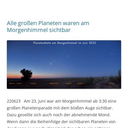
Alle großen Planeten waren am
Morgenhimmel sichtbar
220623 Am 23. Juni war am Morgenhimmel ab 3:30 eine
großen Planetenparade mit dem bloßen Auge sichtbar.
Dazu gesellte sich auch noch der abnehmende Mond.
Wenn dann die Reihenfolge der sichtbaren Planeten von