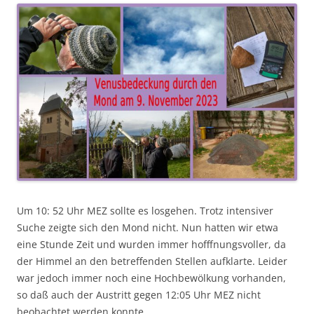
Um 10: 52 Uhr MEZ sollte es losgehen. Trotz intensiver
Suche zeigte sich den Mond nicht. Nun hatten wir etwa
eine Stunde Zeit und wurden immer hofffnungsvoller, da
der Himmel an den betreffenden Stellen aufklarte. Leider
war jedoch immer noch eine Hochbewölkung vorhanden,
so daß auch der Austritt gegen 12:05 Uhr MEZ nicht
beobachtet werden konnte.