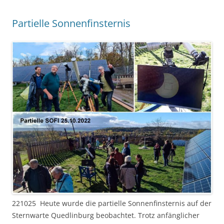
Partielle Sonnenfinsternis
221025 Heute wurde die partielle Sonnenfinsternis auf der
Sternwarte Quedlinburg beobachtet. Trotz anfänglicher