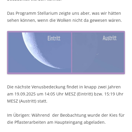
Das Programm Stellarium zeigte uns aber, was wir hätten
sehen können, wenn die Wolken nicht da gewesen wären.
Die nächste Venusbedeckung findet in knapp zwei Jahren
am 19.09.2025 um 14:05 Uhr MESZ (Eintritt) bzw. 15:19 Uhr
MESZ (Austritt) statt.
Im Übrigen: Während der Beobachtung wurde der Kies für
die Pflasterarbeiten am Haupteingang abgeladen.