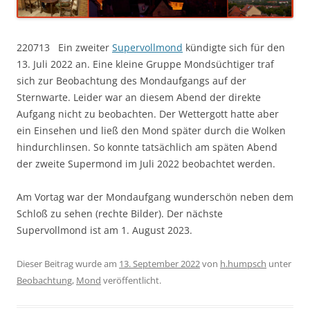
220713 Ein zweiter
Supervollmond
kündigte sich für den
13. Juli 2022 an. Eine kleine Gruppe Mondsüchtiger traf
sich zur Beobachtung des Mondaufgangs auf der
Sternwarte. Leider war an diesem Abend der direkte
Aufgang nicht zu beobachten. Der Wettergott hatte aber
ein Einsehen und ließ den Mond später durch die Wolken
hindurchlinsen. So konnte tatsächlich am späten Abend
der zweite Supermond im Juli 2022 beobachtet werden.
Am Vortag war der Mondaufgang wunderschön neben dem
Schloß zu sehen (rechte Bilder). Der nächste
Supervollmond ist am 1. August 2023.
Dieser Beitrag wurde am
13. September 2022
von
h.humpsch
unter
Beobachtung
,
Mond
veröffentlicht.