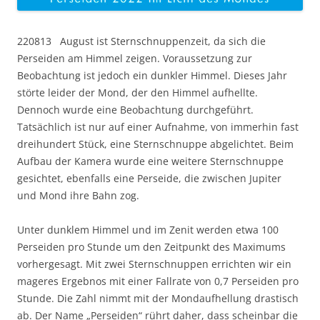
220813 August ist Sternschnuppenzeit, da sich die
Perseiden am Himmel zeigen. Voraussetzung zur
Beobachtung ist jedoch ein dunkler Himmel. Dieses Jahr
störte leider der Mond, der den Himmel aufhellte.
Dennoch wurde eine Beobachtung durchgeführt.
Tatsächlich ist nur auf einer Aufnahme, von immerhin fast
dreihundert Stück, eine Sternschnuppe abgelichtet. Beim
Aufbau der Kamera wurde eine weitere Sternschnuppe
gesichtet, ebenfalls eine Perseide, die zwischen Jupiter
und Mond ihre Bahn zog.
Unter dunklem Himmel und im Zenit werden etwa 100
Perseiden pro Stunde um den Zeitpunkt des Maximums
vorhergesagt. Mit zwei Sternschnuppen errichten wir ein
mageres Ergebnos mit einer Fallrate von 0,7 Perseiden pro
Stunde. Die Zahl nimmt mit der Mondaufhellung drastisch
ab. Der Name „Perseiden“ rührt daher, dass scheinbar die