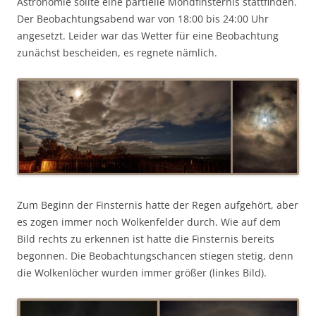
Astronomie sollte eine partielle Mondfinsternis stattfinden.
Der Beobachtungsabend war von 18:00 bis 24:00 Uhr
angesetzt. Leider war das Wetter für eine Beobachtung
zunächst bescheiden, es regnete nämlich.
Zum Beginn der Finsternis hatte der Regen aufgehört, aber
es zogen immer noch Wolkenfelder durch. Wie auf dem
Bild rechts zu erkennen ist hatte die Finsternis bereits
begonnen. Die Beobachtungschancen stiegen stetig, denn
die Wolkenlöcher wurden immer größer (linkes Bild).