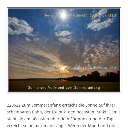
220622 Zum Sommeranfang erreicht die Sonne auf ihrer
scheinbaren Bahn, der Ekliptik, den höchsten Punkt. Damit
steht sie am höchsten über dem Südpunkt und der Tag
erreicht seine maximale Länge. Wenn der Mond und die