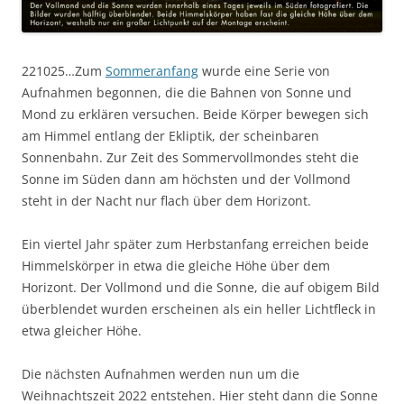
221025…Zum
Sommeranfang
wurde eine Serie von
Aufnahmen begonnen, die die Bahnen von Sonne und
Mond zu erklären versuchen. Beide Körper bewegen sich
am Himmel entlang der Ekliptik, der scheinbaren
Sonnenbahn. Zur Zeit des Sommervollmondes steht die
Sonne im Süden dann am höchsten und der Vollmond
steht in der Nacht nur flach über dem Horizont.
Ein viertel Jahr später zum Herbstanfang erreichen beide
Himmelskörper in etwa die gleiche Höhe über dem
Horizont. Der Vollmond und die Sonne, die auf obigem Bild
überblendet wurden erscheinen als ein heller Lichtfleck in
etwa gleicher Höhe.
Die nächsten Aufnahmen werden nun um die
Weihnachtszeit 2022 entstehen. Hier steht dann die Sonne