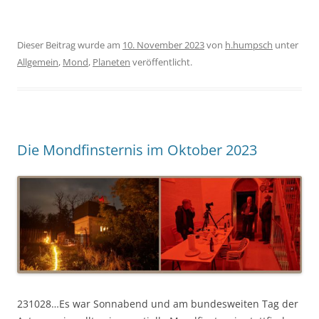
Dieser Beitrag wurde am
10. November 2023
von
h.humpsch
unter
Allgemein
,
Mond
,
Planeten
veröffentlicht.
Die Mondfinsternis im Oktober 2023
231028…Es war Sonnabend und am bundesweiten Tag der