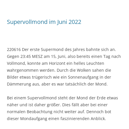
Supervollmond im Juni 2022
220616 Der erste Supermond des Jahres bahnte sich an.
Gegen 23:45 MESZ am 15, Juni, also bereits einen Tag nach
Vollmond, konnte am Horizont ein helles Leuchten
wahrgenommen werden. Durch die Wolken sahen die
Bilder etwas trügerisch wie ein Sonnenaufgang in der
Dämmerung aus, aber es war tatsächlich der Mond.
Bei einem Supervollmond steht der Mond der Erde etwas
näher und ist daher größer. Dies fällt aber bei einer
normalen Beobachtung nicht weiter auf. Dennoch bot
dieser Mondaufgang einen faszinierenden Anblick.