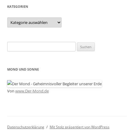
KATEGORIEN
Kategorien
Suchen
nach:
MOND UND SONNE
Von
www.Der-Mond.de
Datenschutzerklärung
Mit Stolz präsentiert von WordPress