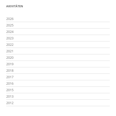
AKIVITÄTEN
2026
2025
2024
2023
2022
2021
2020
2019
2018
2017
2016
2015
2013
2012