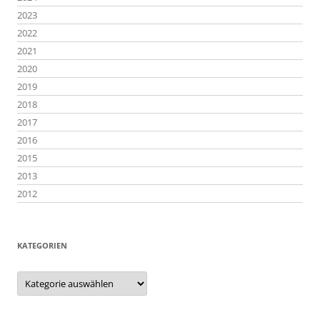
2023
2022
2021
2020
2019
2018
2017
2016
2015
2013
2012
KATEGORIEN
Kategorien