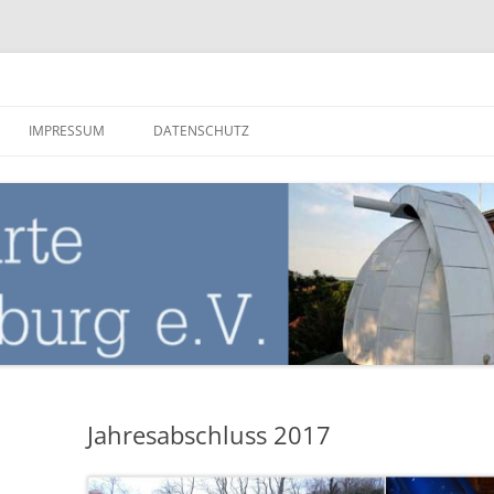
nburg
IMPRESSUM
DATENSCHUTZ
Jahresabschluss 2017