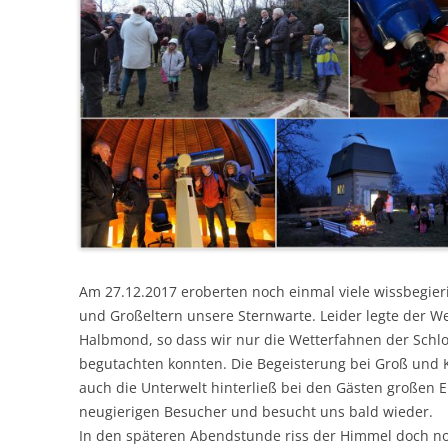
Am 27.12.2017 eroberten noch einmal viele wissbegieri
und Großeltern unsere Sternwarte. Leider legte der Wet
Halbmond, so dass wir nur die Wetterfahnen der Schlo
begutachten konnten. Die Begeisterung bei Groß und 
auch die Unterwelt hinterließ bei den Gästen großen E
neugierigen Besucher und besucht uns bald wieder.
In den späteren Abendstunde riss der Himmel doch no