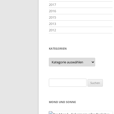
2017
2016
2015
2013
2012
KATEGORIEN
Kategorien
Suchen
nach:
MOND UND SONNE