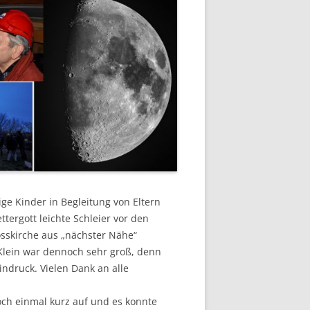
ge Kinder in Begleitung von Eltern
tergott leichte Schleier vor den
sskirche aus „nächster Nähe“
Klein war dennoch sehr groß, denn
indruck. Vielen Dank an alle
ch einmal kurz auf und es konnte