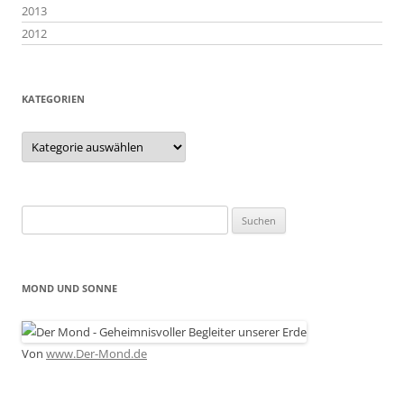
2013
2012
KATEGORIEN
Kategorien
Suchen
nach:
MOND UND SONNE
Von
www.Der-Mond.de