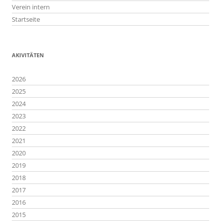
Verein intern
Startseite
AKIVITÄTEN
2026
2025
2024
2023
2022
2021
2020
2019
2018
2017
2016
2015